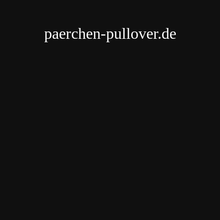
paerchen-pullover.de