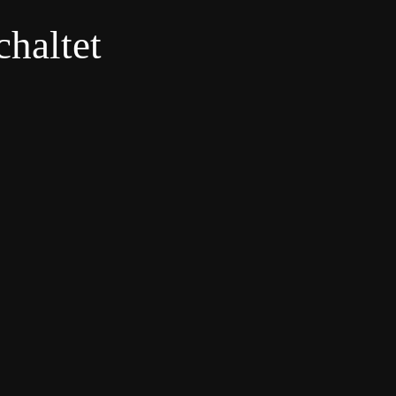
haltet