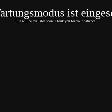
artungsmodus ist eingesc
Site will be available soon. Thank you for your patience!