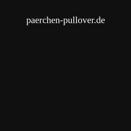
paerchen-pullover.de