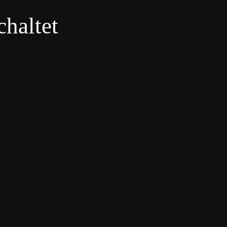
haltet