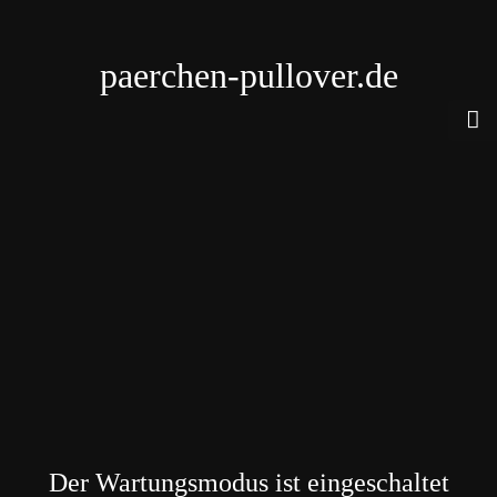
paerchen-pullover.de
Der Wartungsmodus ist eingeschaltet