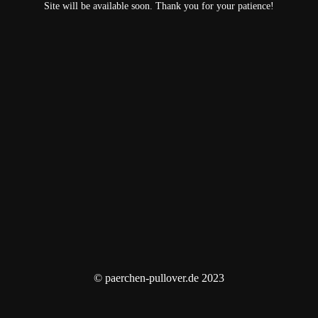
Site will be available soon. Thank you for your patience!
© paerchen-pullover.de 2023