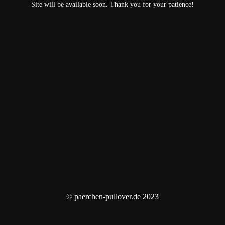
Site will be available soon. Thank you for your patience!
© paerchen-pullover.de 2023