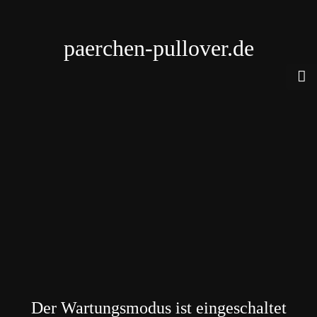
paerchen-pullover.de
Der Wartungsmodus ist eingeschaltet