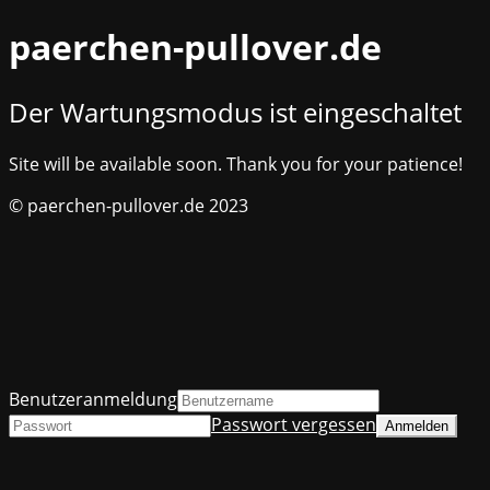
paerchen-pullover.de
Der Wartungsmodus ist eingeschaltet
Site will be available soon. Thank you for your patience!
© paerchen-pullover.de 2023
Benutzeranmeldung
Passwort vergessen