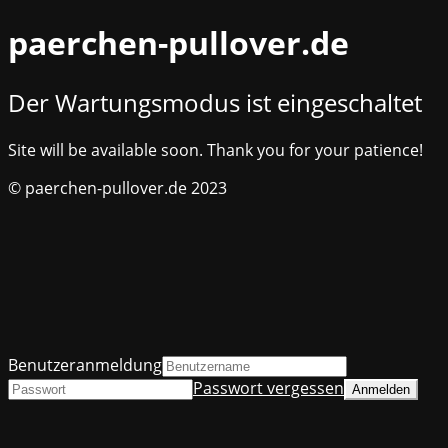
paerchen-pullover.de
Der Wartungsmodus ist eingeschaltet
Site will be available soon. Thank you for your patience!
© paerchen-pullover.de 2023
Benutzeranmeldung
Passwort vergessen