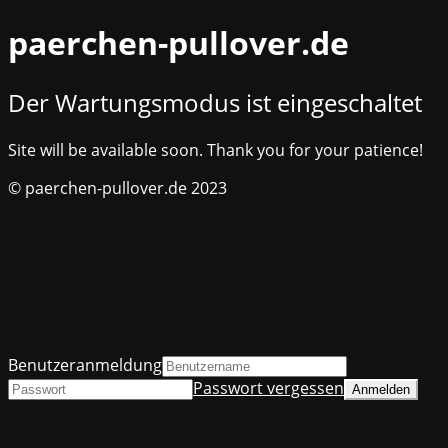
paerchen-pullover.de
Der Wartungsmodus ist eingeschaltet
Site will be available soon. Thank you for your patience!
© paerchen-pullover.de 2023
Benutzeranmeldung
Passwort vergessen