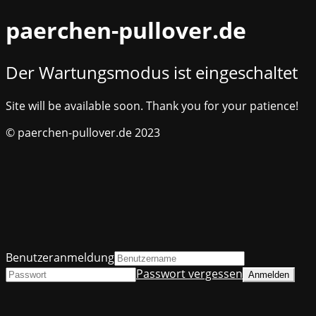
paerchen-pullover.de
Der Wartungsmodus ist eingeschaltet
Site will be available soon. Thank you for your patience!
© paerchen-pullover.de 2023
Benutzeranmeldung
Passwort vergessen