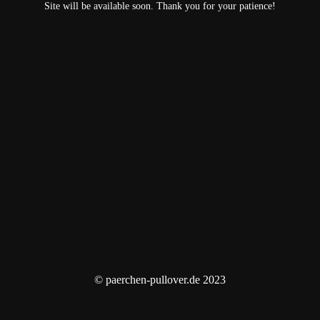
Site will be available soon. Thank you for your patience!
© paerchen-pullover.de 2023