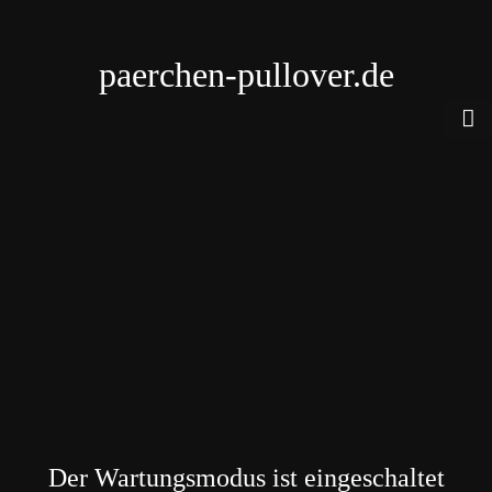
paerchen-pullover.de
Der Wartungsmodus ist eingeschaltet