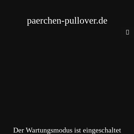
paerchen-pullover.de
Der Wartungsmodus ist eingeschaltet