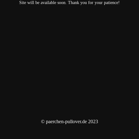
Site will be available soon. Thank you for your patience!
© paerchen-pullover.de 2023