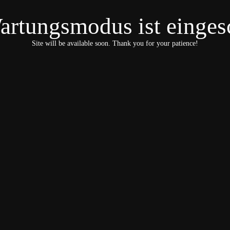
artungsmodus ist eingesc
Site will be available soon. Thank you for your patience!