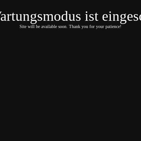
artungsmodus ist eingesc
Site will be available soon. Thank you for your patience!