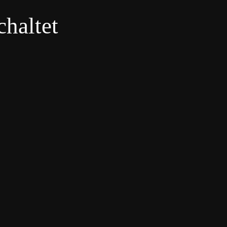
haltet