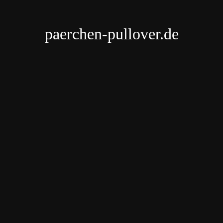
paerchen-pullover.de