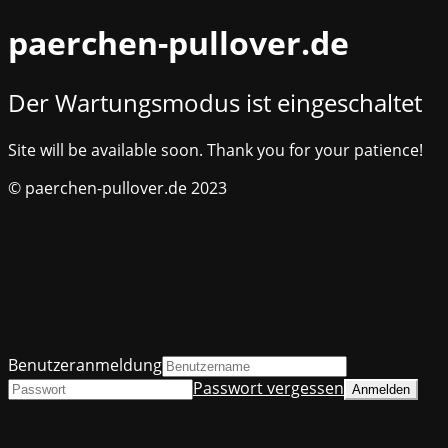
paerchen-pullover.de
Der Wartungsmodus ist eingeschaltet
Site will be available soon. Thank you for your patience!
© paerchen-pullover.de 2023
Benutzeranmeldung
Passwort vergessen