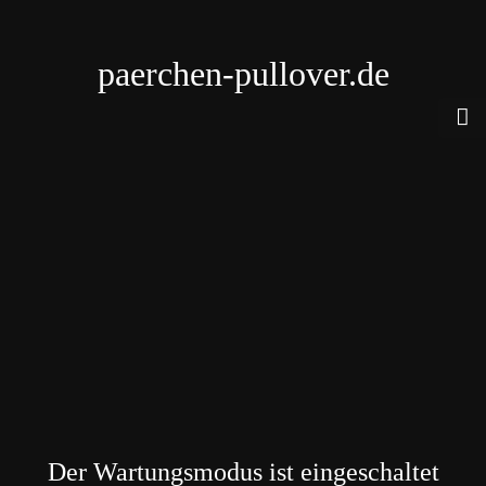
paerchen-pullover.de
Der Wartungsmodus ist eingeschaltet