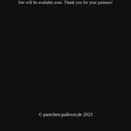
Site will be available soon. Thank you for your patience!
© paerchen-pullover.de 2023