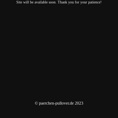
Site will be available soon. Thank you for your patience!
© paerchen-pullover.de 2023