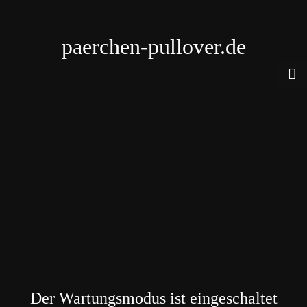
paerchen-pullover.de
Der Wartungsmodus ist eingeschaltet