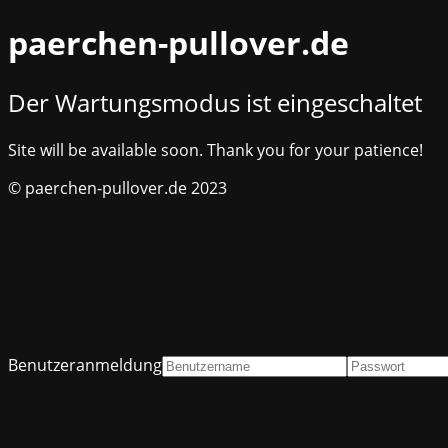
paerchen-pullover.de
Der Wartungsmodus ist eingeschaltet
Site will be available soon. Thank you for your patience!
© paerchen-pullover.de 2023
Benutzeranmeldung