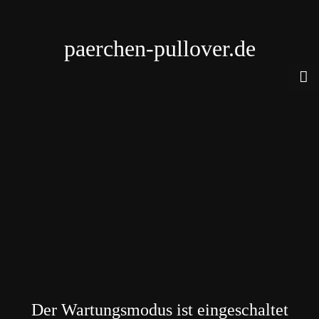
paerchen-pullover.de
Der Wartungsmodus ist eingeschaltet