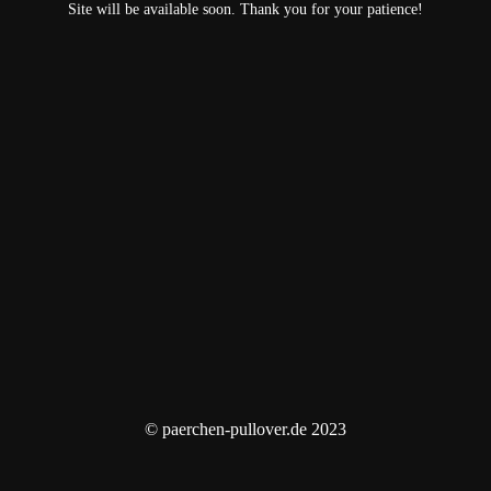
Site will be available soon. Thank you for your patience!
© paerchen-pullover.de 2023