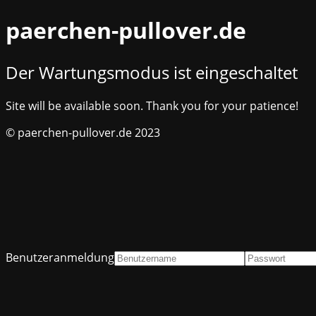
paerchen-pullover.de
Der Wartungsmodus ist eingeschaltet
Site will be available soon. Thank you for your patience!
© paerchen-pullover.de 2023
Benutzeranmeldung