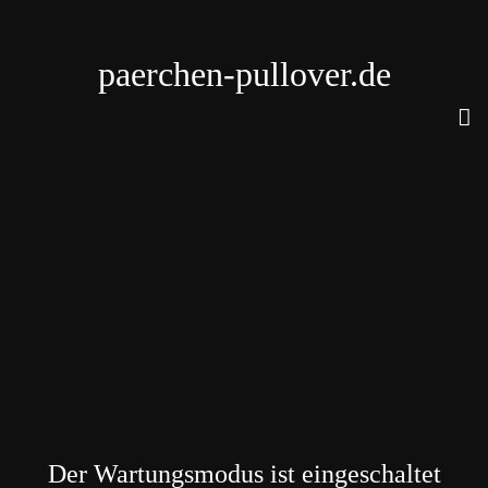
paerchen-pullover.de
Der Wartungsmodus ist eingeschaltet