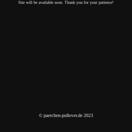
Site will be available soon. Thank you for your patience!
© paerchen-pullover.de 2023