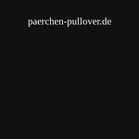
paerchen-pullover.de