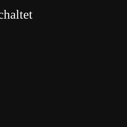
haltet