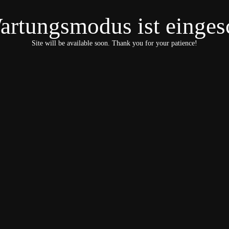
artungsmodus ist eingesc
Site will be available soon. Thank you for your patience!