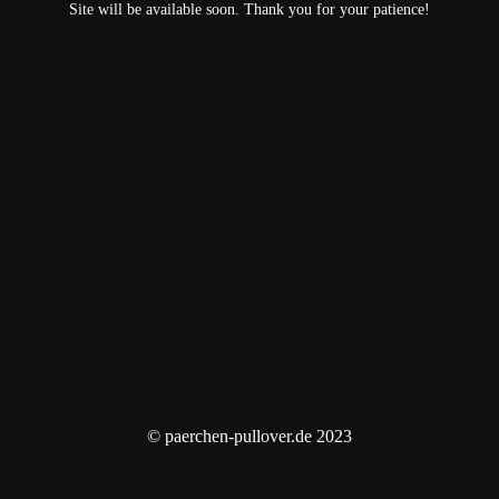
Site will be available soon. Thank you for your patience!
© paerchen-pullover.de 2023