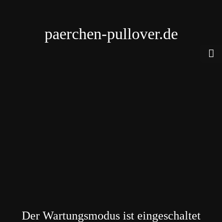
paerchen-pullover.de
Der Wartungsmodus ist eingeschaltet