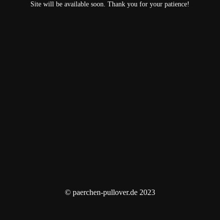
Site will be available soon. Thank you for your patience!
© paerchen-pullover.de 2023