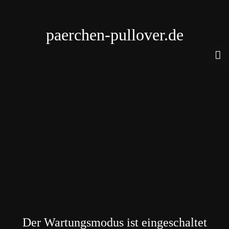
paerchen-pullover.de
Der Wartungsmodus ist eingeschaltet