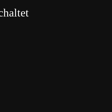
haltet