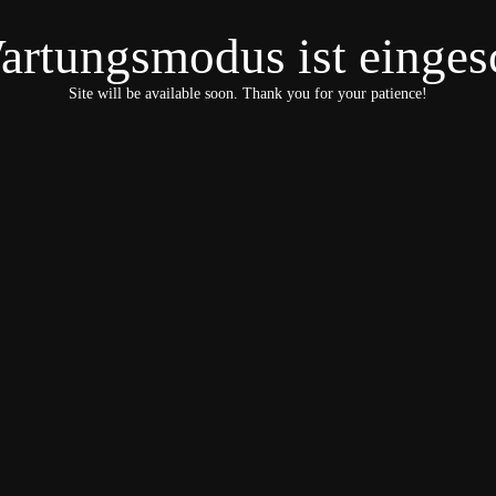
artungsmodus ist eingesc
Site will be available soon. Thank you for your patience!