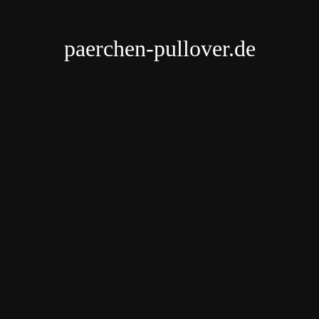
paerchen-pullover.de