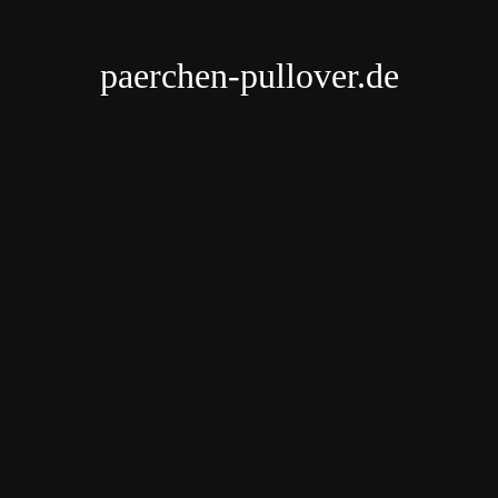
paerchen-pullover.de