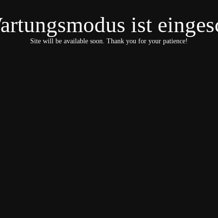
artungsmodus ist eingesc
Site will be available soon. Thank you for your patience!