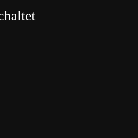
haltet