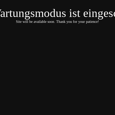
artungsmodus ist eingesc
Site will be available soon. Thank you for your patience!