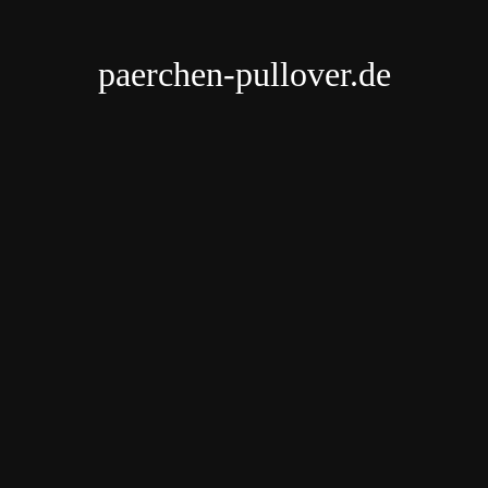
paerchen-pullover.de