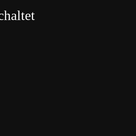
haltet