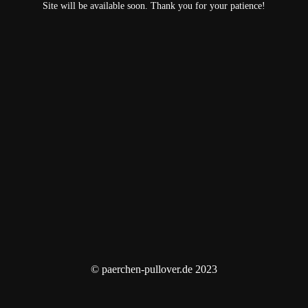
Site will be available soon. Thank you for your patience!
© paerchen-pullover.de 2023