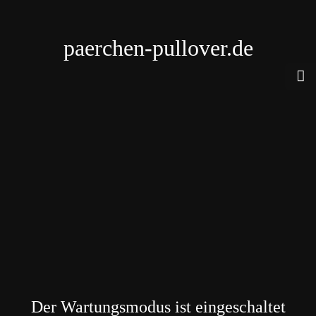
paerchen-pullover.de
Der Wartungsmodus ist eingeschaltet