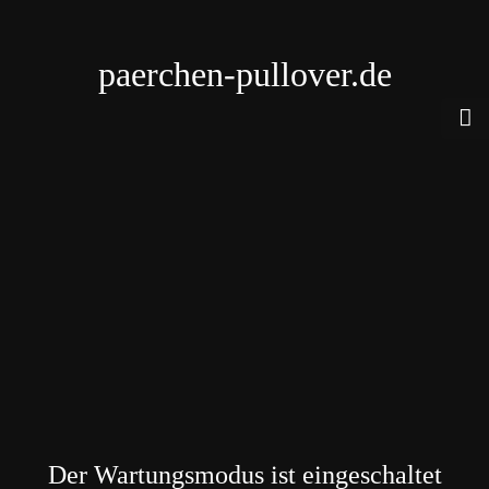
paerchen-pullover.de
Der Wartungsmodus ist eingeschaltet