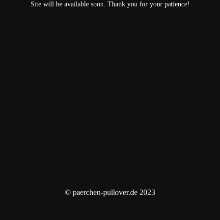
Site will be available soon. Thank you for your patience!
© paerchen-pullover.de 2023