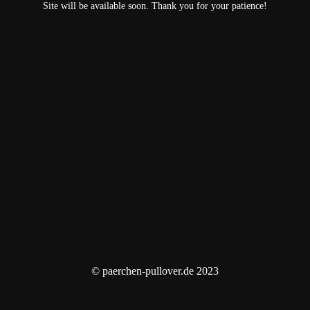
Site will be available soon. Thank you for your patience!
© paerchen-pullover.de 2023