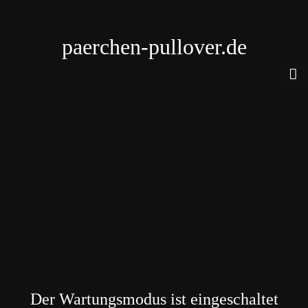
paerchen-pullover.de
Der Wartungsmodus ist eingeschaltet