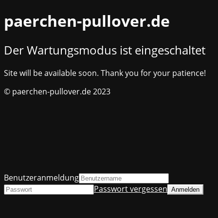
paerchen-pullover.de
Der Wartungsmodus ist eingeschaltet
Site will be available soon. Thank you for your patience!
© paerchen-pullover.de 2023
Benutzeranmeldung
Passwort vergessen