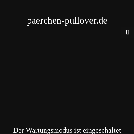
paerchen-pullover.de
Der Wartungsmodus ist eingeschaltet