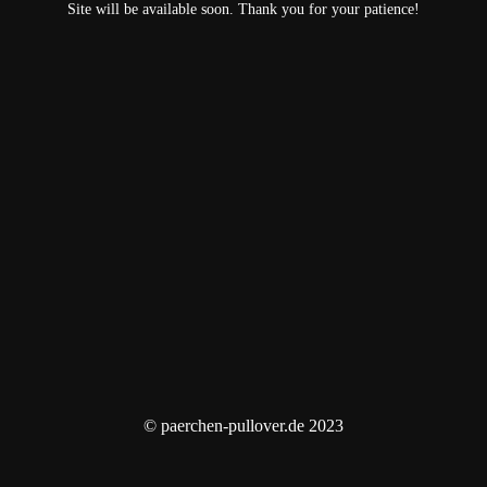
Site will be available soon. Thank you for your patience!
© paerchen-pullover.de 2023