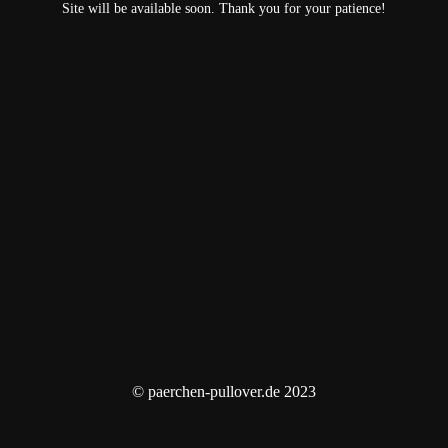
Site will be available soon. Thank you for your patience!
© paerchen-pullover.de 2023