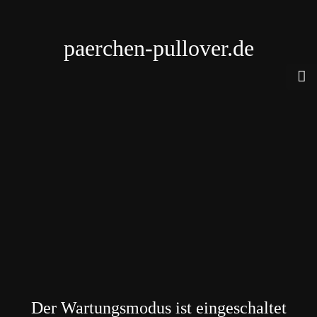
paerchen-pullover.de
Der Wartungsmodus ist eingeschaltet