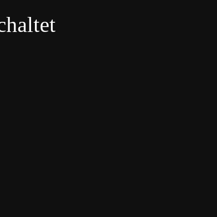
haltet