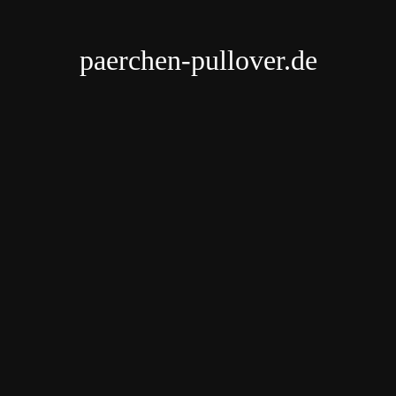
paerchen-pullover.de