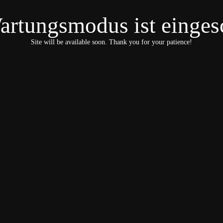
artungsmodus ist eingesc
Site will be available soon. Thank you for your patience!