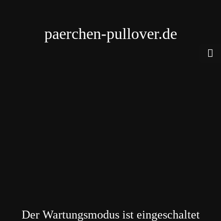
paerchen-pullover.de
Der Wartungsmodus ist eingeschaltet