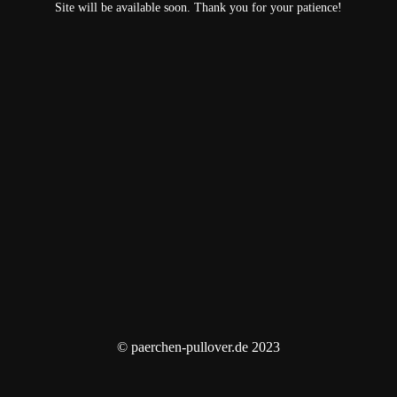
Site will be available soon. Thank you for your patience!
© paerchen-pullover.de 2023