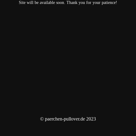
Site will be available soon. Thank you for your patience!
© paerchen-pullover.de 2023