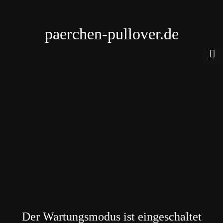
paerchen-pullover.de
Der Wartungsmodus ist eingeschaltet