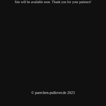
Site will be available soon. Thank you for your patience!
© paerchen-pullover.de 2023