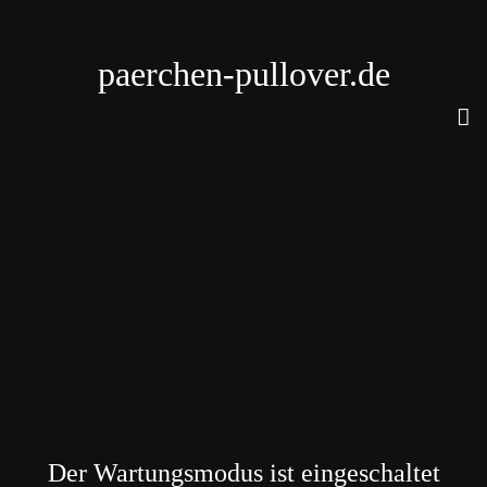
paerchen-pullover.de
Der Wartungsmodus ist eingeschaltet