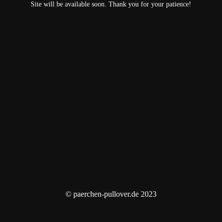
Site will be available soon. Thank you for your patience!
© paerchen-pullover.de 2023