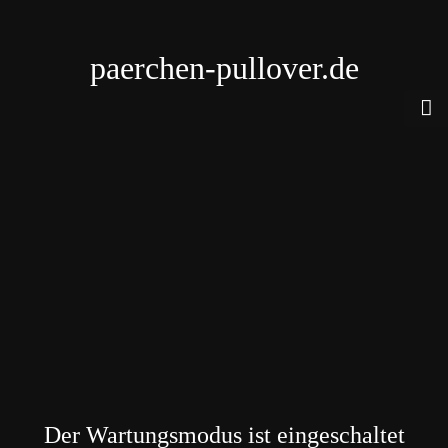
paerchen-pullover.de
Der Wartungsmodus ist eingeschaltet