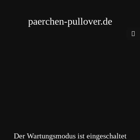
paerchen-pullover.de
Der Wartungsmodus ist eingeschaltet