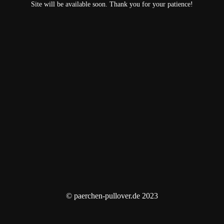
Site will be available soon. Thank you for your patience!
© paerchen-pullover.de 2023