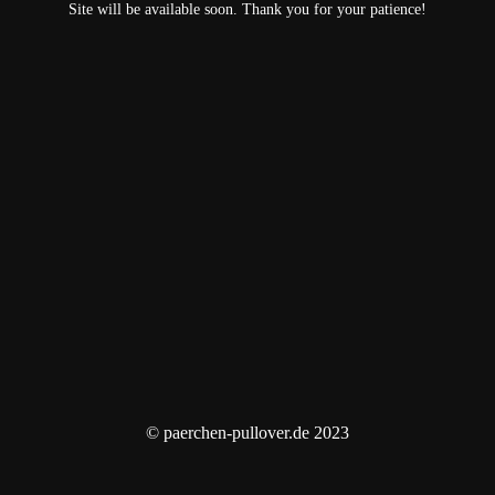
Site will be available soon. Thank you for your patience!
© paerchen-pullover.de 2023