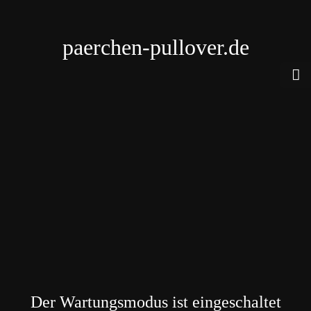
paerchen-pullover.de
Der Wartungsmodus ist eingeschaltet