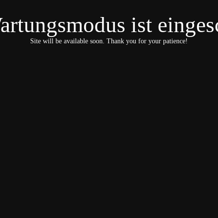
artungsmodus ist eingesc
Site will be available soon. Thank you for your patience!