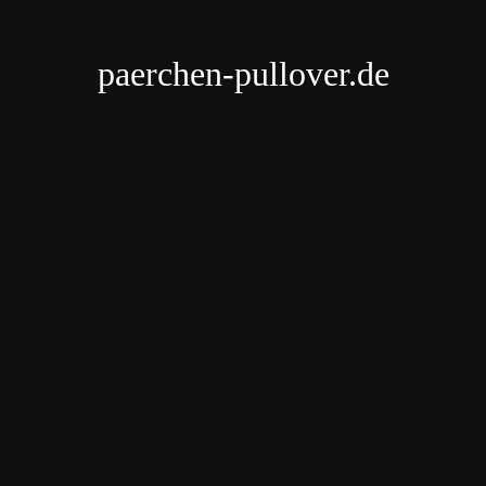
paerchen-pullover.de