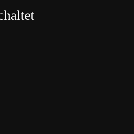
haltet