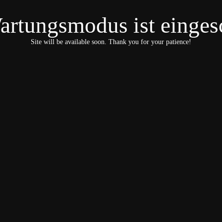
artungsmodus ist eingesc
Site will be available soon. Thank you for your patience!