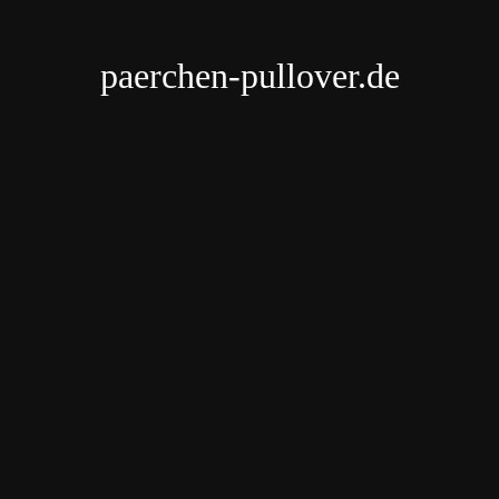
paerchen-pullover.de