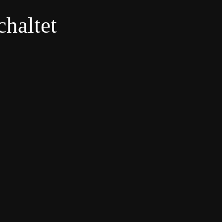
haltet