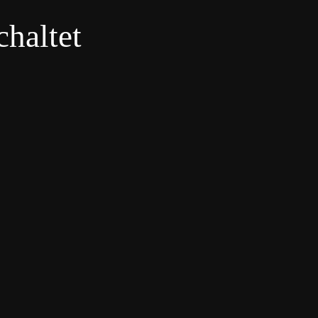
haltet