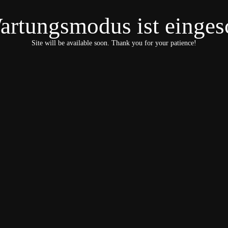
artungsmodus ist eingesc
Site will be available soon. Thank you for your patience!