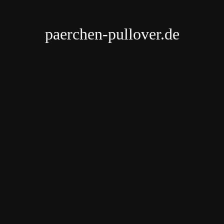
paerchen-pullover.de