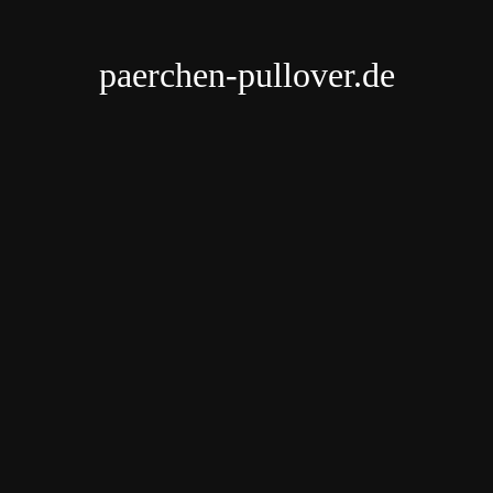
paerchen-pullover.de