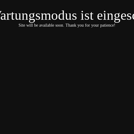
artungsmodus ist eingesc
Site will be available soon. Thank you for your patience!