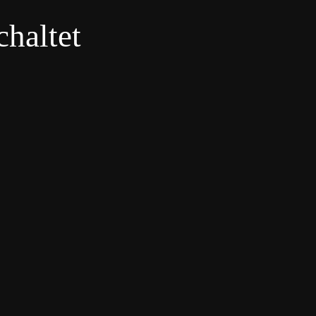
haltet