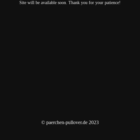
Site will be available soon. Thank you for your patience!
© paerchen-pullover.de 2023