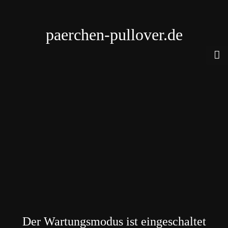
paerchen-pullover.de
Der Wartungsmodus ist eingeschaltet