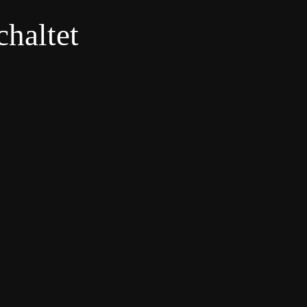
haltet