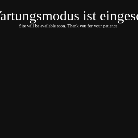
artungsmodus ist eingesc
Site will be available soon. Thank you for your patience!