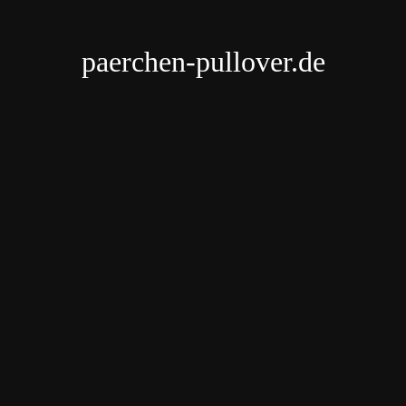
paerchen-pullover.de