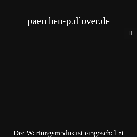
paerchen-pullover.de
Der Wartungsmodus ist eingeschaltet