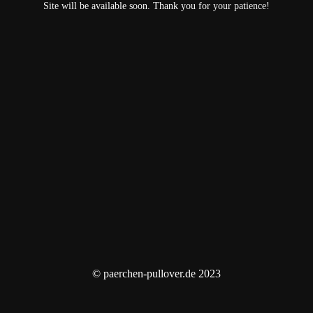
Site will be available soon. Thank you for your patience!
© paerchen-pullover.de 2023