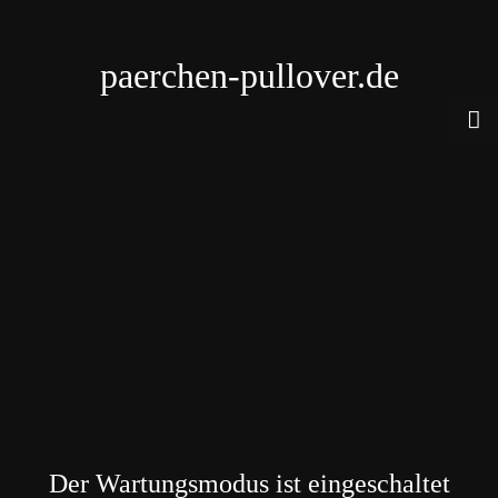
paerchen-pullover.de
Der Wartungsmodus ist eingeschaltet