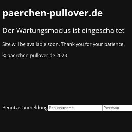
paerchen-pullover.de
Der Wartungsmodus ist eingeschaltet
Site will be available soon. Thank you for your patience!
© paerchen-pullover.de 2023
Benutzeranmeldung