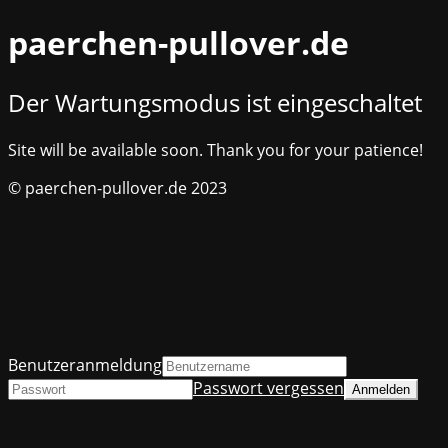
paerchen-pullover.de
Der Wartungsmodus ist eingeschaltet
Site will be available soon. Thank you for your patience!
© paerchen-pullover.de 2023
Benutzeranmeldung
Passwort vergessen