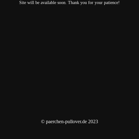
Site will be available soon. Thank you for your patience!
© paerchen-pullover.de 2023