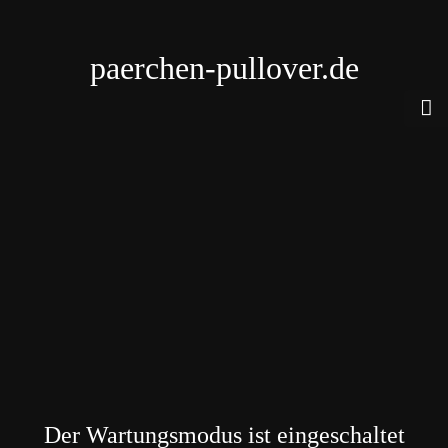
paerchen-pullover.de
Der Wartungsmodus ist eingeschaltet