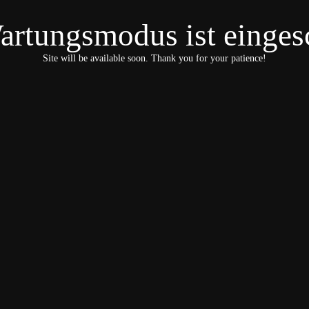
artungsmodus ist eingesc
Site will be available soon. Thank you for your patience!