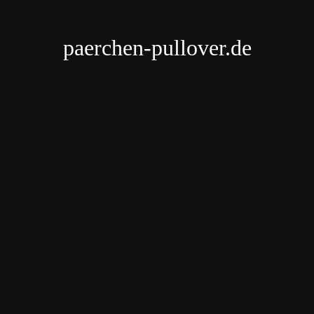
paerchen-pullover.de