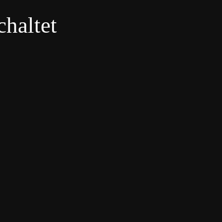
haltet